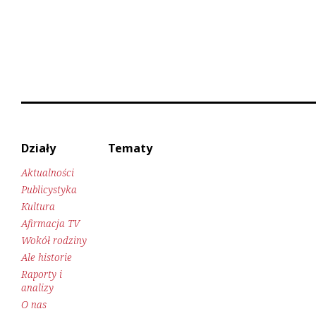
Działy
Tematy
Aktualności
Publicystyka
Kultura
Afirmacja TV
Wokół rodziny
Ale historie
Raporty i
analizy
O nas