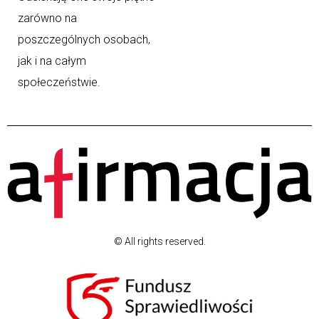
zarówno na
poszczególnych osobach,
jak i na całym
społeczeństwie.
© All rights reserved.