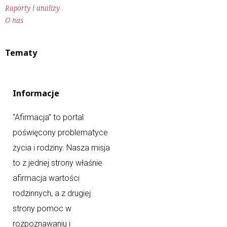
Raporty i analizy
O nas
Tematy
Informacje
“Afirmacja” to portal
poświęcony problematyce
życia i rodziny. Nasza misja
to z jednej strony właśnie
afirmacja wartości
rodzinnych, a z drugiej
strony pomoc w
rozpoznawaniu i