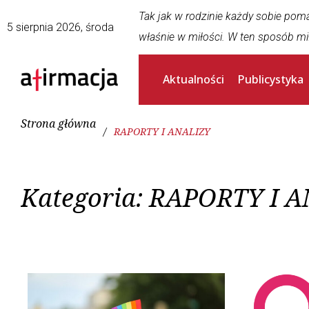
Tak jak w rodzinie każdy sobie pom
5 sierpnia 2026, środa
właśnie w miłości. W ten sposób mi
Aktualności
Publicystyka
Strona główna
/
RAPORTY I ANALIZY
Kategoria:
RAPORTY I A