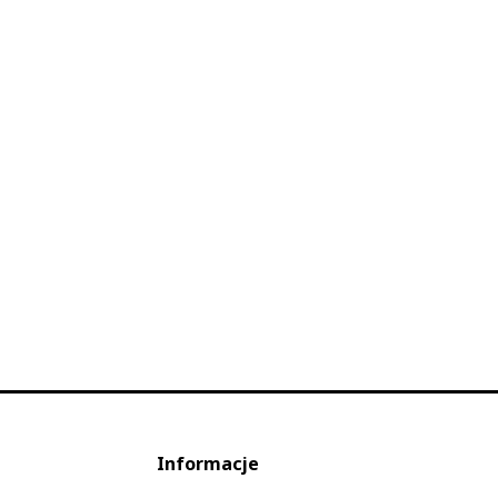
Informacje