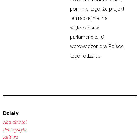
pomimo tego, że projekt
ten raczej nie ma
większości w
parlamencie. O
wprowadzenie w Polsce
tego rodzaju...
Działy
Aktualności
Publicystyka
Kultura