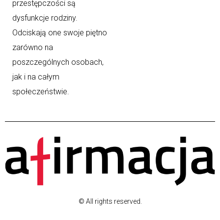
przestępczości są
dysfunkcje rodziny.
Odciskają one swoje piętno
zarówno na
poszczególnych osobach,
jak i na całym
społeczeństwie.
© All rights reserved.