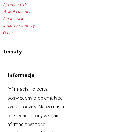
Afirmacja TV
Wokół rodziny
Ale historie
Raporty i analizy
O nas
Tematy
Informacje
“Afirmacja” to portal
poświęcony problematyce
życia i rodziny. Nasza misja
to z jednej strony właśnie
afirmacja wartości