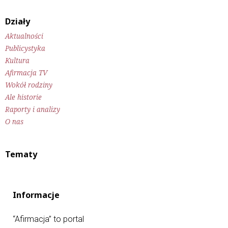
Działy
Aktualności
Publicystyka
Kultura
Afirmacja TV
Wokół rodziny
Ale historie
Raporty i analizy
O nas
Tematy
Informacje
“Afirmacja” to portal