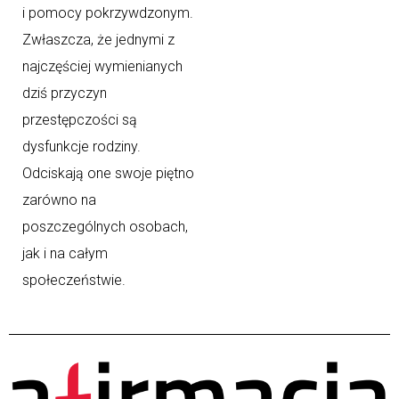
i pomocy pokrzywdzonym.
Zwłaszcza, że jednymi z
najczęściej wymienianych
dziś przyczyn
przestępczości są
dysfunkcje rodziny.
Odciskają one swoje piętno
zarówno na
poszczególnych osobach,
jak i na całym
społeczeństwie.