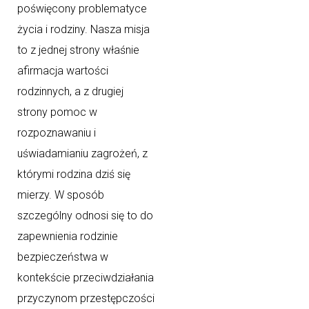
poświęcony problematyce
życia i rodziny. Nasza misja
to z jednej strony właśnie
afirmacja wartości
rodzinnych, a z drugiej
strony pomoc w
rozpoznawaniu i
uświadamianiu zagrożeń, z
którymi rodzina dziś się
mierzy. W sposób
szczególny odnosi się to do
zapewnienia rodzinie
bezpieczeństwa w
kontekście przeciwdziałania
przyczynom przestępczości