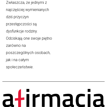
Zwłaszcza, że jednymi z
najczęściej wymienianych
dziś przyczyn
przestępczości są
dysfunkcje rodziny.
Odciskają one swoje piętno
zarówno na
poszczególnych osobach,
jak i na całym
społeczeństwie.