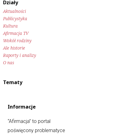
Działy
Aktualności
Publicystyka
Kultura
Afirmacja TV
Wokół rodziny
Ale historie
Raporty i analizy
O nas
Tematy
Informacje
“Afirmacja” to portal
poświęcony problematyce