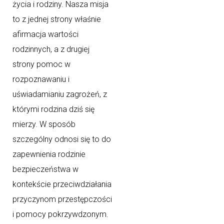
życia i rodziny. Nasza misja
to z jednej strony właśnie
afirmacja wartości
rodzinnych, a z drugiej
strony pomoc w
rozpoznawaniu i
uświadamianiu zagrożeń, z
którymi rodzina dziś się
mierzy. W sposób
szczególny odnosi się to do
zapewnienia rodzinie
bezpieczeństwa w
kontekście przeciwdziałania
przyczynom przestępczości
i pomocy pokrzywdzonym.