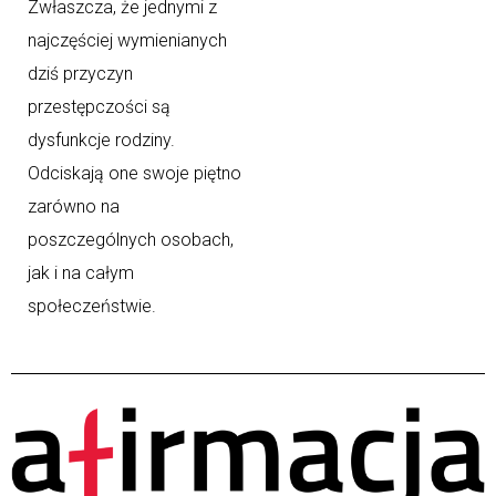
Zwłaszcza, że jednymi z
najczęściej wymienianych
dziś przyczyn
przestępczości są
dysfunkcje rodziny.
Odciskają one swoje piętno
zarówno na
poszczególnych osobach,
jak i na całym
społeczeństwie.