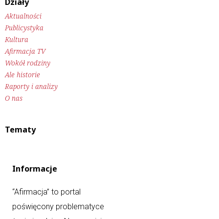
Działy
Aktualności
Publicystyka
Kultura
Afirmacja TV
Wokół rodziny
Ale historie
Raporty i analizy
O nas
Tematy
Informacje
“Afirmacja” to portal
poświęcony problematyce