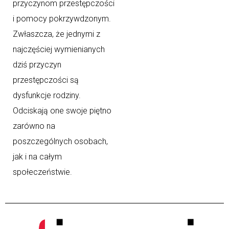
przyczynom przestępczości
i pomocy pokrzywdzonym.
Zwłaszcza, że jednymi z
najczęściej wymienianych
dziś przyczyn
przestępczości są
dysfunkcje rodziny.
Odciskają one swoje piętno
zarówno na
poszczególnych osobach,
jak i na całym
społeczeństwie.