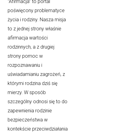
“Afirmacja” to portal
poświęcony problematyce
życia i rodziny. Nasza misja
to z jednej strony właśnie
afirmacja wartości
rodzinnych, a z drugiej
strony pomoc w
rozpoznawaniu i
uświadamianiu zagrożeń, z
którymi rodzina dziś się
mierzy. W sposób
szczególny odnosi się to do
zapewnienia rodzinie
bezpieczeństwa w
kontekście przeciwdziałania