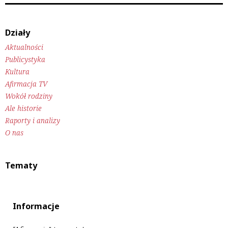
Działy
Aktualności
Publicystyka
Kultura
Afirmacja TV
Wokół rodziny
Ale historie
Raporty i analizy
O nas
Tematy
Informacje