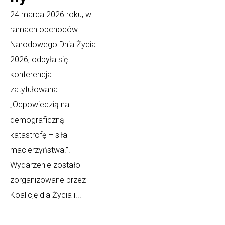
24 marca 2026 roku, w
ramach obchodów
Narodowego Dnia Życia
2026, odbyła się
konferencja
zatytułowana
„Odpowiedzią na
demograficzną
katastrofę – siła
macierzyństwa!”.
Wydarzenie zostało
zorganizowane przez
Koalicję dla Życia i...