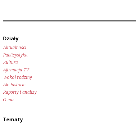
Działy
Aktualności
Publicystyka
Kultura
Afirmacja TV
Wokół rodziny
Ale historie
Raporty i analizy
O nas
Tematy