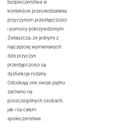
bezpieczeństwa w
kontekście przeciwdziałania
przyczynom przestępczości
i pomocy pokrzywdzonym.
Zwłaszcza, że jednymi z
najczęściej wymienianych
dziś przyczyn
przestępczości są
dysfunkcje rodziny.
Odciskają one swoje piętno
zarówno na
poszczególnych osobach,
jak i na całym
społeczeństwie.