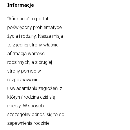
Informacje
“Afirmacja” to portal
poświęcony problematyce
życia i rodziny. Nasza misja
to z jednej strony właśnie
afirmacja wartości
rodzinnych, a z drugiej
strony pomoc w
rozpoznawaniu i
uświadamianiu zagrożeń, z
którymi rodzina dziś się
mierzy. W sposób
szczególny odnosi się to do
zapewnienia rodzinie