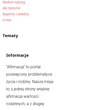
Wokół rodziny
Ale historie
Raporty i analizy
O nas
Tematy
Informacje
“Afirmacja” to portal
poświęcony problematyce
życia i rodziny. Nasza misja
to z jednej strony właśnie
afirmacja wartości
rodzinnych, a z drugiej