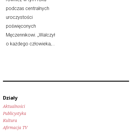
podczas centralnych
uroczystości
poświęconych
Męczennikowi. „Walczył
o każdego człowieka,...
Działy
Aktualności
Publicystyka
Kultura
Afirmacja TV