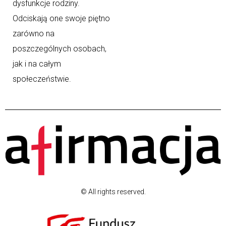
dysfunkcje rodziny.
Odciskają one swoje piętno
zarówno na
poszczególnych osobach,
jak i na całym
społeczeństwie.
© All rights reserved.