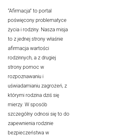
“Afirmacja” to portal
poświęcony problematyce
życia i rodziny. Nasza misja
to z jednej strony właśnie
afirmacja wartości
rodzinnych, a z drugiej
strony pomoc w
rozpoznawaniu i
uświadamianiu zagrożeń, z
którymi rodzina dziś się
mierzy. W sposób
szczególny odnosi się to do
zapewnienia rodzinie
bezpieczeństwa w