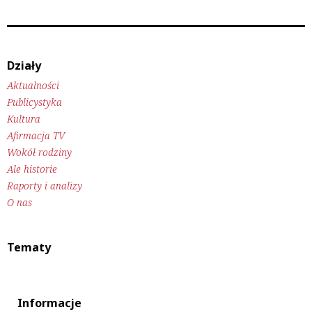
Działy
Aktualności
Publicystyka
Kultura
Afirmacja TV
Wokół rodziny
Ale historie
Raporty i analizy
O nas
Tematy
Informacje