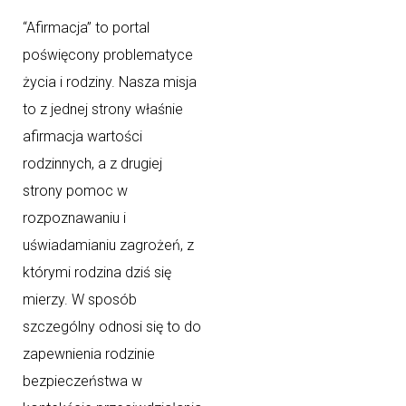
“Afirmacja” to portal
poświęcony problematyce
życia i rodziny. Nasza misja
to z jednej strony właśnie
afirmacja wartości
rodzinnych, a z drugiej
strony pomoc w
rozpoznawaniu i
uświadamianiu zagrożeń, z
którymi rodzina dziś się
mierzy. W sposób
szczególny odnosi się to do
zapewnienia rodzinie
bezpieczeństwa w