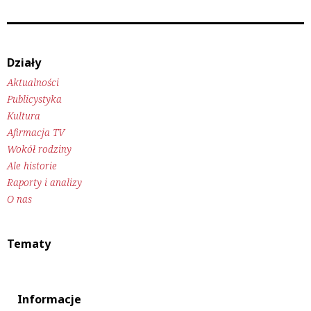
Działy
Aktualności
Publicystyka
Kultura
Afirmacja TV
Wokół rodziny
Ale historie
Raporty i analizy
O nas
Tematy
Informacje