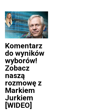
Komentarz
do wyników
wyborów!
Zobacz
naszą
rozmowę z
Markiem
Jurkiem
[WIDEO]