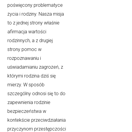
poświęcony problematyce
życia i rodziny. Nasza misja
to z jednej strony właśnie
afirmacja wartości
rodzinnych, a z drugiej
strony pomoc w
rozpoznawaniu i
uświadamianiu zagrożeń, z
którymi rodzina dziś się
mierzy. W sposób
szczególny odnosi się to do
zapewnienia rodzinie
bezpieczeństwa w
kontekście przeciwdziałania
przyczynom przestępczości