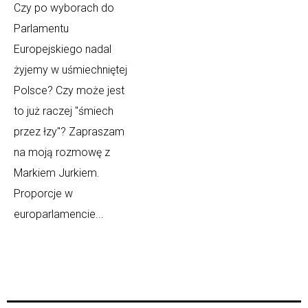
Czy po wyborach do
Parlamentu
Europejskiego nadal
żyjemy w uśmiechniętej
Polsce? Czy może jest
to już raczej "śmiech
przez łzy"? Zapraszam
na moją rozmowę z
Markiem Jurkiem.
Proporcje w
europarlamencie...