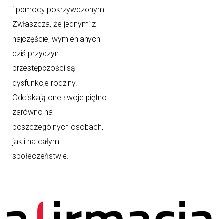
i pomocy pokrzywdzonym.
Zwłaszcza, że jednymi z
najczęściej wymienianych
dziś przyczyn
przestępczości są
dysfunkcje rodziny.
Odciskają one swoje piętno
zarówno na
poszczególnych osobach,
jak i na całym
społeczeństwie.