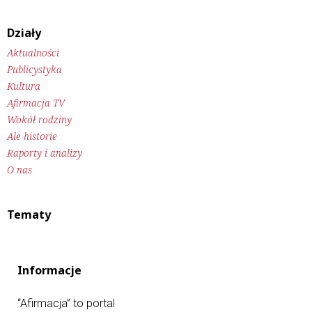
Działy
Aktualności
Publicystyka
Kultura
Afirmacja TV
Wokół rodziny
Ale historie
Raporty i analizy
O nas
Tematy
Informacje
“Afirmacja” to portal