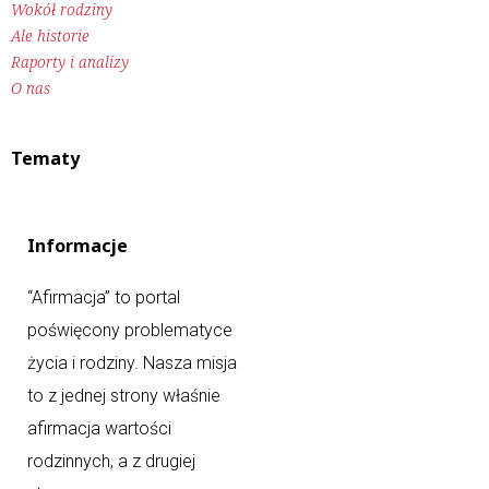
Wokół rodziny
Ale historie
Raporty i analizy
O nas
Tematy
Informacje
“Afirmacja” to portal
poświęcony problematyce
życia i rodziny. Nasza misja
to z jednej strony właśnie
afirmacja wartości
rodzinnych, a z drugiej