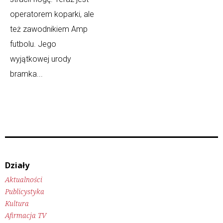
operatorem koparki, ale
też zawodnikiem Amp
futbolu. Jego
wyjątkowej urody
bramka...
Działy
Aktualności
Publicystyka
Kultura
Afirmacja TV