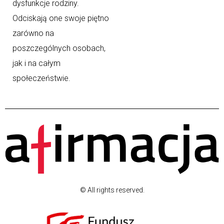
dysfunkcje rodziny.
Odciskają one swoje piętno
zarówno na
poszczególnych osobach,
jak i na całym
społeczeństwie.
© All rights reserved.