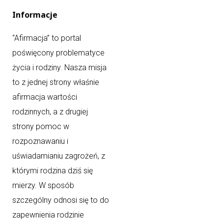
Informacje
“Afirmacja” to portal
poświęcony problematyce
życia i rodziny. Nasza misja
to z jednej strony właśnie
afirmacja wartości
rodzinnych, a z drugiej
strony pomoc w
rozpoznawaniu i
uświadamianiu zagrożeń, z
którymi rodzina dziś się
mierzy. W sposób
szczególny odnosi się to do
zapewnienia rodzinie