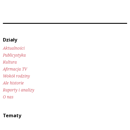
Działy
Aktualności
Publicystyka
Kultura
Afirmacja TV
Wokół rodziny
Ale historie
Raporty i analizy
O nas
Tematy