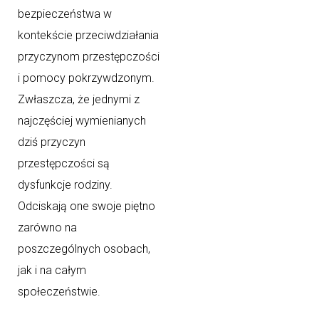
bezpieczeństwa w
kontekście przeciwdziałania
przyczynom przestępczości
i pomocy pokrzywdzonym.
Zwłaszcza, że jednymi z
najczęściej wymienianych
dziś przyczyn
przestępczości są
dysfunkcje rodziny.
Odciskają one swoje piętno
zarówno na
poszczególnych osobach,
jak i na całym
społeczeństwie.