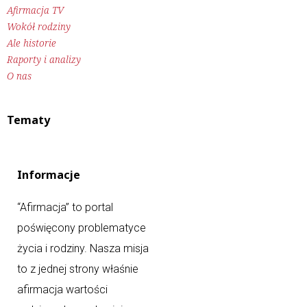
Afirmacja TV
Wokół rodziny
Ale historie
Raporty i analizy
O nas
Tematy
Informacje
“Afirmacja” to portal
poświęcony problematyce
życia i rodziny. Nasza misja
to z jednej strony właśnie
afirmacja wartości