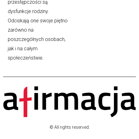
przestępczości są
dysfunkcje rodziny.
Odciskają one swoje piętno
zarówno na
poszczególnych osobach,
jak i na całym
społeczeństwie.
© All rights reserved.