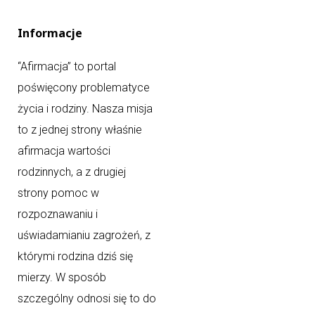
Informacje
“Afirmacja” to portal
poświęcony problematyce
życia i rodziny. Nasza misja
to z jednej strony właśnie
afirmacja wartości
rodzinnych, a z drugiej
strony pomoc w
rozpoznawaniu i
uświadamianiu zagrożeń, z
którymi rodzina dziś się
mierzy. W sposób
szczególny odnosi się to do