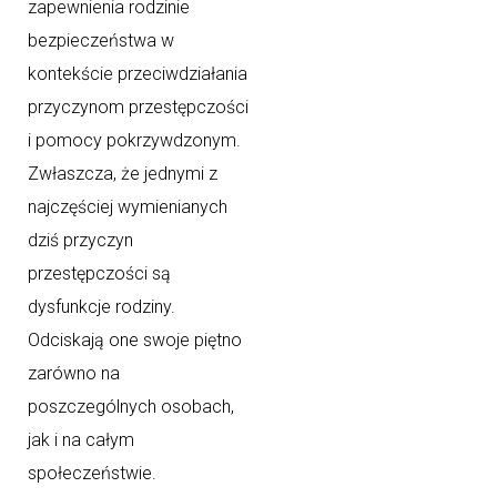
zapewnienia rodzinie
bezpieczeństwa w
kontekście przeciwdziałania
przyczynom przestępczości
i pomocy pokrzywdzonym.
Zwłaszcza, że jednymi z
najczęściej wymienianych
dziś przyczyn
przestępczości są
dysfunkcje rodziny.
Odciskają one swoje piętno
zarówno na
poszczególnych osobach,
jak i na całym
społeczeństwie.