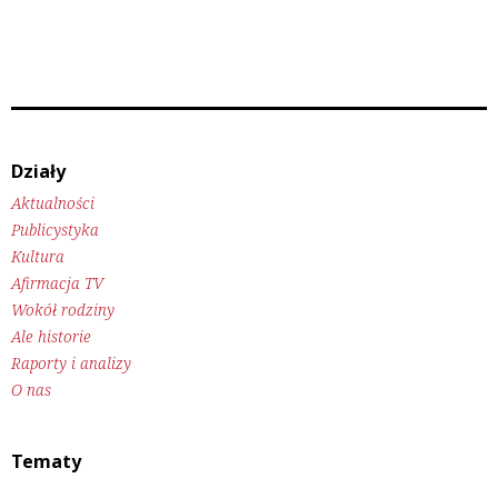
Działy
Aktualności
Publicystyka
Kultura
Afirmacja TV
Wokół rodziny
Ale historie
Raporty i analizy
O nas
Tematy