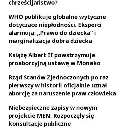
chrześcijaństwo?
WHO publikuje globalne wytyczne
dotyczące niepłodności. Eksperci
alarmują: „Prawo do dziecka” i
marginalizacja dobra dziecka
Książę Albert II powstrzymuje
proaborcyjną ustawę w Monako
Rząd Stanów Zjednoczonych po raz
pierwszy w historii oficjalnie uznał
aborcję za naruszenie praw człowieka
Niebezpieczne zapisy w nowym
projekcie MEN. Rozpoczęły się
konsultacje publiczne