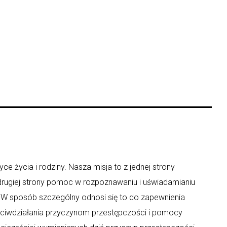
ce życia i rodziny. Nasza misja to z jednej strony
 drugiej strony pomoc w rozpoznawaniu i uświadamianiu
y. W sposób szczególny odnosi się to do zapewnienia
eciwdziałania przyczynom przestępczości i pomocy