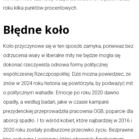
roku kilka punktów procentowych.
Błędne koło
Koło przyczynowe się w ten sposób zamyka, ponieważ bez
odrzucenia wiary w liberalne mity nie będzie mogła się
dokonać rzeczywista odnowa formy politycznej
współczesnej Rzeczpospolitej. Dziś można powiedzieć, że
znów w 2024 roku historia się powtórzyła, by podważyć mit
o politycznym wahadle. Emocje po roku 2020 dawno
opadły, a według badań, jakie w czasie kampanii
prezydenckiej przeprowadziła pracownia OGB, poparcie dla
aborcji spadło. I to wśród kobiet, które najbardziej w 2016 i
2020 roku zostały podburzone przeciwko życiu. Bezprawne