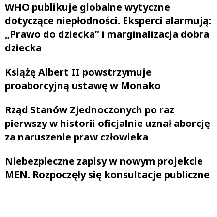
WHO publikuje globalne wytyczne
dotyczące niepłodności. Eksperci alarmują:
„Prawo do dziecka” i marginalizacja dobra
dziecka
Książę Albert II powstrzymuje
proaborcyjną ustawę w Monako
Rząd Stanów Zjednoczonych po raz
pierwszy w historii oficjalnie uznał aborcję
za naruszenie praw człowieka
Niebezpieczne zapisy w nowym projekcie
MEN. Rozpoczęły się konsultacje publiczne