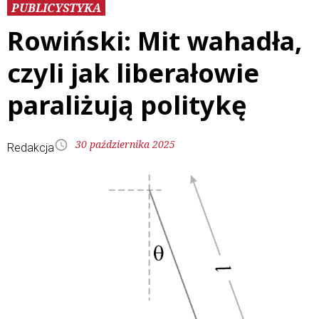
PUBLICYSTYKA
Rowiński: Mit wahadła,
czyli jak liberałowie
paraliżują politykę
30 października 2025
Redakcja