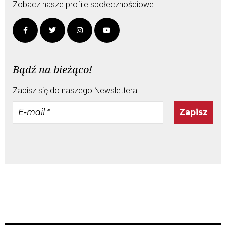
Zobacz nasze profile społecznościowe
Bądź na bieżąco!
Zapisz się do naszego Newslettera
E-
mail
*