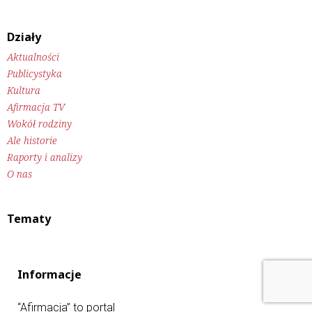
Działy
Aktualności
Publicystyka
Kultura
Afirmacja TV
Wokół rodziny
Ale historie
Raporty i analizy
O nas
Tematy
Informacje
“Afirmacja” to portal