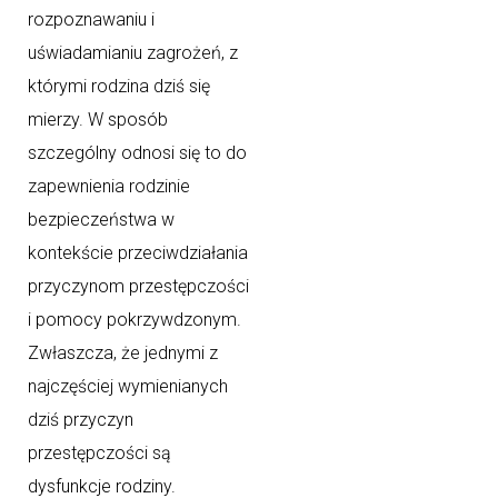
rozpoznawaniu i
uświadamianiu zagrożeń, z
którymi rodzina dziś się
mierzy. W sposób
szczególny odnosi się to do
zapewnienia rodzinie
bezpieczeństwa w
kontekście przeciwdziałania
przyczynom przestępczości
i pomocy pokrzywdzonym.
Zwłaszcza, że jednymi z
najczęściej wymienianych
dziś przyczyn
przestępczości są
dysfunkcje rodziny.