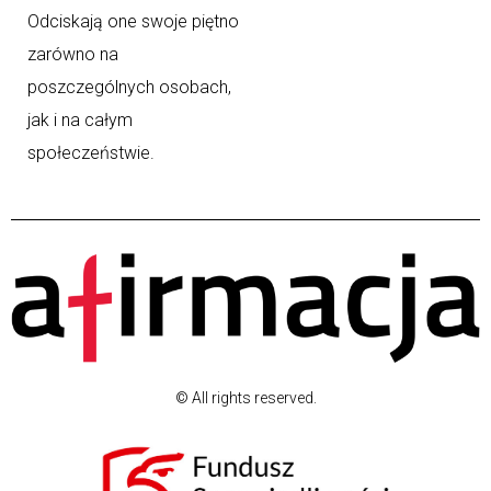
Odciskają one swoje piętno
zarówno na
poszczególnych osobach,
jak i na całym
społeczeństwie.
© All rights reserved.