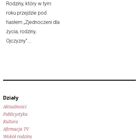
Rodziny, który w tym
roku przejdzie pod
hasłem „Zjednoczeni dla
życia, rodziny,
Ojczyzny”....
Działy
Aktualności
Publicystyka
Kultura
Afirmacja TV
Wokół rodziny