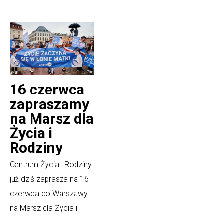
16 czerwca
zapraszamy
na Marsz dla
Życia i
Rodziny
Centrum Życia i Rodziny
już dziś zaprasza na 16
czerwca do Warszawy
na Marsz dla Życia i