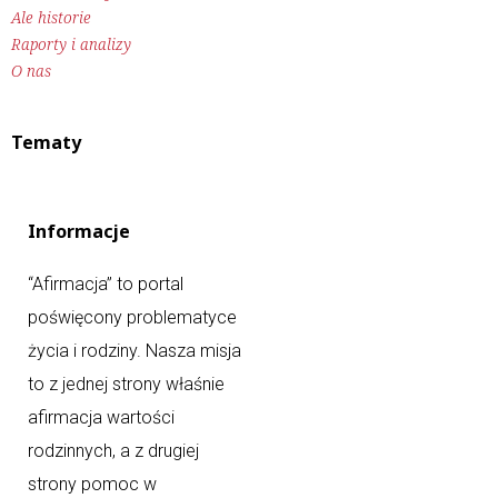
Ale historie
Raporty i analizy
O nas
Tematy
Informacje
“Afirmacja” to portal
poświęcony problematyce
życia i rodziny. Nasza misja
to z jednej strony właśnie
afirmacja wartości
rodzinnych, a z drugiej
strony pomoc w