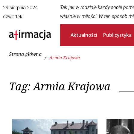
Tak jak w rodzinie każdy sobie pom
29 sierpnia 2024,
właśnie w miłości. W ten sposób mi
czwartek
Aktualności
Publicystyka
Strona główna
/
Armia Krajowa
Tag:
Armia Krajowa