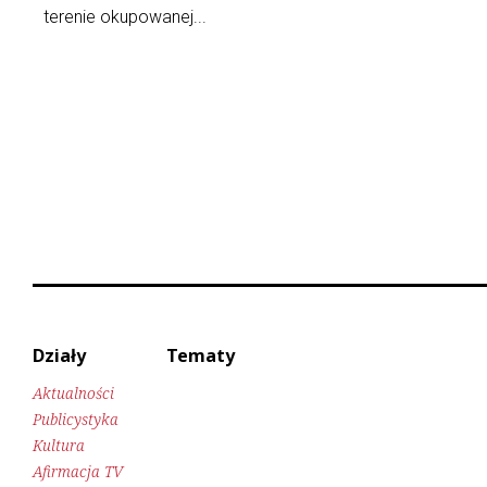
terenie okupowanej...
Działy
Tematy
Aktualności
Publicystyka
Kultura
Afirmacja TV