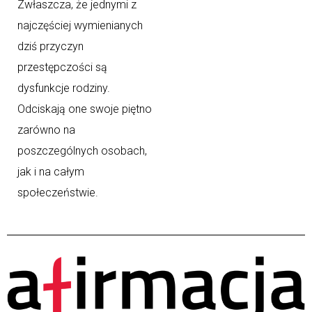
Zwłaszcza, że jednymi z
najczęściej wymienianych
dziś przyczyn
przestępczości są
dysfunkcje rodziny.
Odciskają one swoje piętno
zarówno na
poszczególnych osobach,
jak i na całym
społeczeństwie.