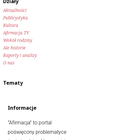
Działy
Aktualności
Publicystyka
Kultura
Afirmacja TV
Wokół rodziny
Ale historie
Raporty i analizy
O nas
Tematy
Informacje
“Afirmacja” to portal
poświęcony problematyce