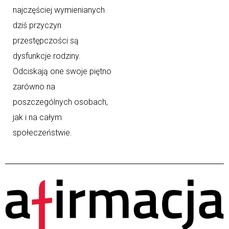
najczęściej wymienianych
dziś przyczyn
przestępczości są
dysfunkcje rodziny.
Odciskają one swoje piętno
zarówno na
poszczególnych osobach,
jak i na całym
społeczeństwie.