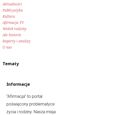
Aktualności
Publicystyka
Kultura
Afirmacja TV
Wokół rodziny
Ale historie
Raporty i analizy
O nas
Tematy
Informacje
“Afirmacja” to portal
poświęcony problematyce
życia i rodziny. Nasza misja