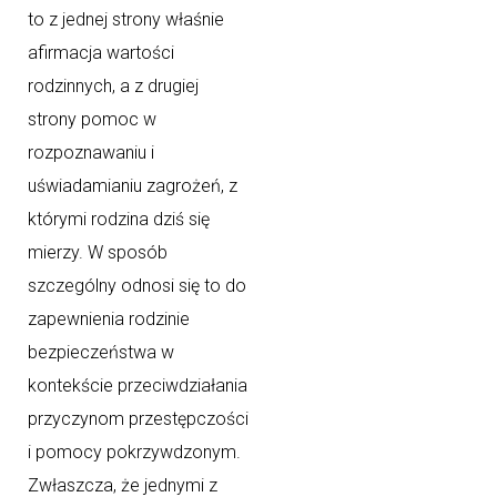
to z jednej strony właśnie
afirmacja wartości
rodzinnych, a z drugiej
strony pomoc w
rozpoznawaniu i
uświadamianiu zagrożeń, z
którymi rodzina dziś się
mierzy. W sposób
szczególny odnosi się to do
zapewnienia rodzinie
bezpieczeństwa w
kontekście przeciwdziałania
przyczynom przestępczości
i pomocy pokrzywdzonym.
Zwłaszcza, że jednymi z