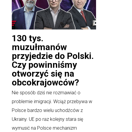
130 tys.
muzułmanów
przyjedzie do Polski.
Czy powinniśmy
otworzyć się na
obcokrajowców?
Nie sposób dziś nie rozmawiać o
problemie imigracji. Wciąż przebywa w
Polsce bardzo wielu uchodźców z
Ukrainy. UE po raz kolejny stara się
wymusić na Polsce mechanizm