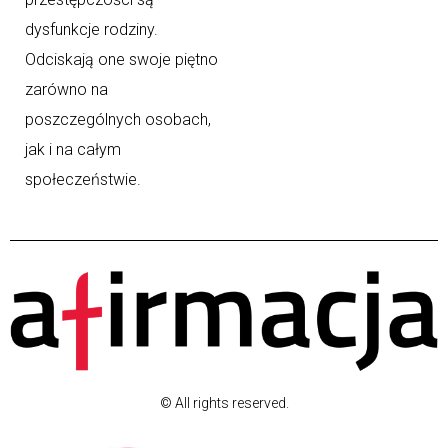
dysfunkcje rodziny.
Odciskają one swoje piętno
zarówno na
poszczególnych osobach,
jak i na całym
społeczeństwie.
© All rights reserved.