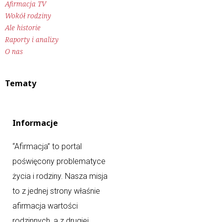
Afirmacja TV
Wokół rodziny
Ale historie
Raporty i analizy
O nas
Tematy
Informacje
“Afirmacja” to portal
poświęcony problematyce
życia i rodziny. Nasza misja
to z jednej strony właśnie
afirmacja wartości
rodzinnych, a z drugiej