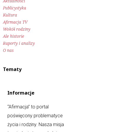
Aktualności
Publicystyka
Kultura
Afirmacja TV
Wokół rodziny
Ale historie
Raporty i analizy
O nas
Tematy
Informacje
“Afirmacja” to portal
poświęcony problematyce
życia i rodziny. Nasza misja