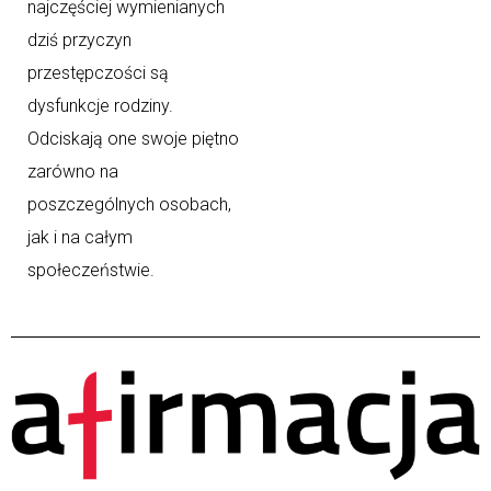
najczęściej wymienianych
dziś przyczyn
przestępczości są
dysfunkcje rodziny.
Odciskają one swoje piętno
zarówno na
poszczególnych osobach,
jak i na całym
społeczeństwie.