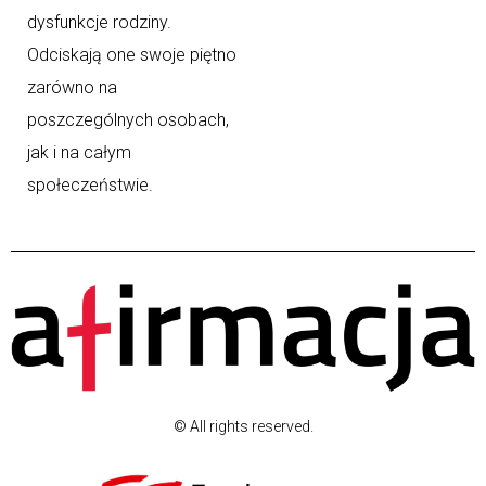
dysfunkcje rodziny.
Odciskają one swoje piętno
zarówno na
poszczególnych osobach,
jak i na całym
społeczeństwie.
© All rights reserved.