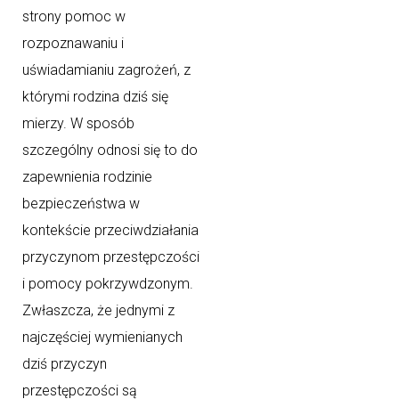
strony pomoc w
rozpoznawaniu i
uświadamianiu zagrożeń, z
którymi rodzina dziś się
mierzy. W sposób
szczególny odnosi się to do
zapewnienia rodzinie
bezpieczeństwa w
kontekście przeciwdziałania
przyczynom przestępczości
i pomocy pokrzywdzonym.
Zwłaszcza, że jednymi z
najczęściej wymienianych
dziś przyczyn
przestępczości są