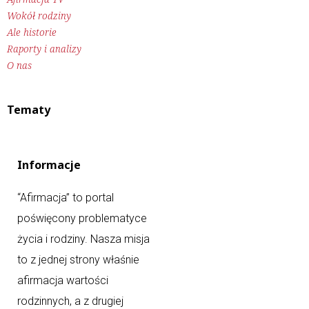
Wokół rodziny
Ale historie
Raporty i analizy
O nas
Tematy
Informacje
“Afirmacja” to portal
poświęcony problematyce
życia i rodziny. Nasza misja
to z jednej strony właśnie
afirmacja wartości
rodzinnych, a z drugiej