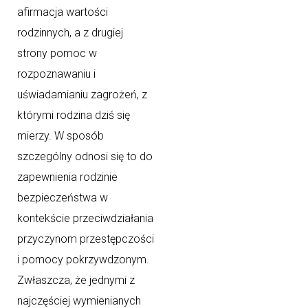
afirmacja wartości
rodzinnych, a z drugiej
strony pomoc w
rozpoznawaniu i
uświadamianiu zagrożeń, z
którymi rodzina dziś się
mierzy. W sposób
szczególny odnosi się to do
zapewnienia rodzinie
bezpieczeństwa w
kontekście przeciwdziałania
przyczynom przestępczości
i pomocy pokrzywdzonym.
Zwłaszcza, że jednymi z
najczęściej wymienianych