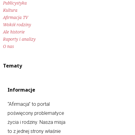
Publicystyka
Kultura
Afirmacja TV
Wokół rodziny
Ale historie
Raporty i analizy
O nas
Tematy
Informacje
“Afirmacja” to portal
poświęcony problematyce
życia i rodziny. Nasza misja
to z jednej strony właśnie