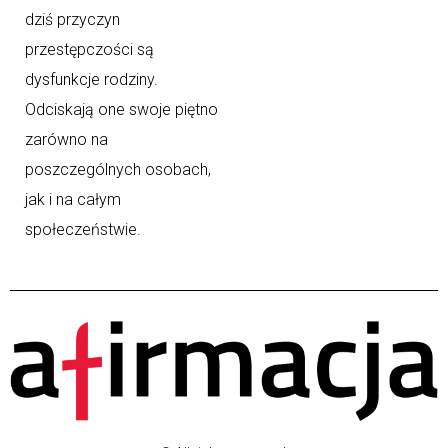
dziś przyczyn
przestępczości są
dysfunkcje rodziny.
Odciskają one swoje piętno
zarówno na
poszczególnych osobach,
jak i na całym
społeczeństwie.