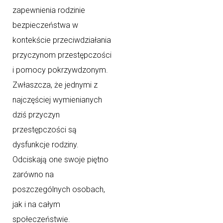
zapewnienia rodzinie
bezpieczeństwa w
kontekście przeciwdziałania
przyczynom przestępczości
i pomocy pokrzywdzonym.
Zwłaszcza, że jednymi z
najczęściej wymienianych
dziś przyczyn
przestępczości są
dysfunkcje rodziny.
Odciskają one swoje piętno
zarówno na
poszczególnych osobach,
jak i na całym
społeczeństwie.