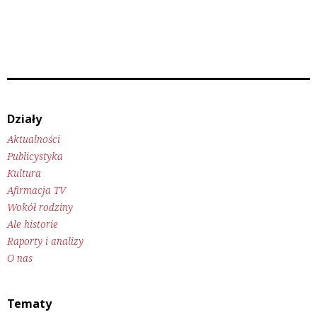
Działy
Aktualności
Publicystyka
Kultura
Afirmacja TV
Wokół rodziny
Ale historie
Raporty i analizy
O nas
Tematy