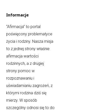
Informacje
“Afirmacja” to portal
poświęcony problematyce
życia i rodziny. Nasza misja
to z jednej strony właśnie
afirmacja wartości
rodzinnych, a z drugiej
strony pomoc w
rozpoznawaniu i
uświadamianiu zagrożeń, z
którymi rodzina dziś się
mierzy. W sposób
szczególny odnosi się to do