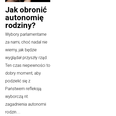
Jak obronić
autonomię
rodziny?
Wybory parlamentarne
za nami, choć nadal nie
wiemy, jak będzie
wyglądał przyszły rząd.
Ten czas niepewności to
dobry moment, aby
podzielić się z
Państwem refleksją
wyborczą nt.
zagadnienia autonomii
rodzin....