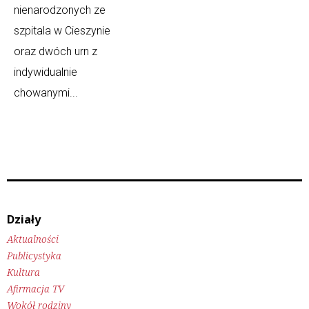
nienarodzonych ze
szpitala w Cieszynie
oraz dwóch urn z
indywidualnie
chowanymi...
Działy
Aktualności
Publicystyka
Kultura
Afirmacja TV
Wokół rodziny