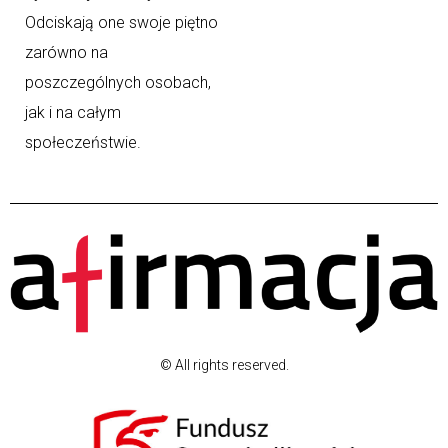
Odciskają one swoje piętno
zarówno na
poszczególnych osobach,
jak i na całym
społeczeństwie.
© All rights reserved.