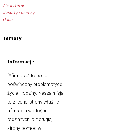
Ale historie
Raporty i analizy
O nas
Tematy
Informacje
“Afirmacja” to portal
poświęcony problematyce
życia i rodziny. Nasza misja
to z jednej strony właśnie
afirmacja wartości
rodzinnych, a z drugiej
strony pomoc w