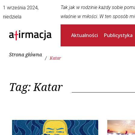
Tak jak w rodzinie każdy sobie pom
1 września 2024,
właśnie w miłości. W ten sposób mi
niedziela
Aktualności
Publicystyka
Strona główna
/
Katar
Tag:
Katar