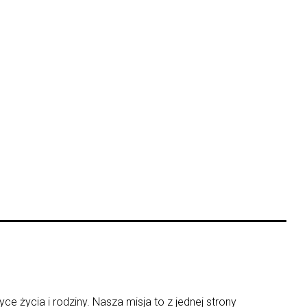
ce życia i rodziny. Nasza misja to z jednej strony