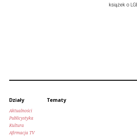
książek o LGB
Działy
Tematy
Aktualności
Publicystyka
Kultura
Afirmacja TV