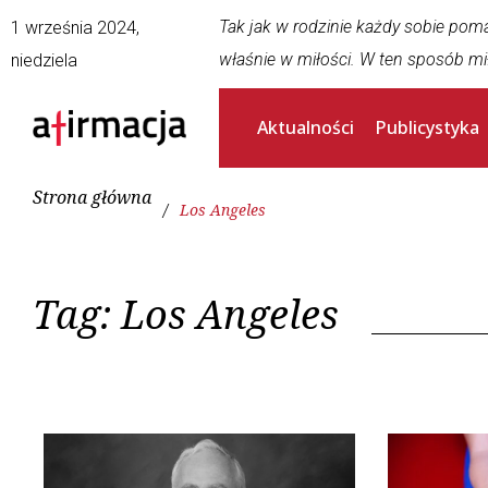
Tak jak w rodzinie każdy sobie pom
1 września 2024,
właśnie w miłości. W ten sposób mi
niedziela
Aktualności
Publicystyka
Strona główna
/
Los Angeles
Tag:
Los Angeles