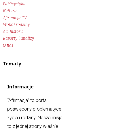
Publicystyka
Kultura
Afirmacja TV
Wokół rodziny
Ale historie
Raporty i analizy
O nas
Tematy
Informacje
“Afirmacja” to portal
poświęcony problematyce
życia i rodziny. Nasza misja
to z jednej strony właśnie