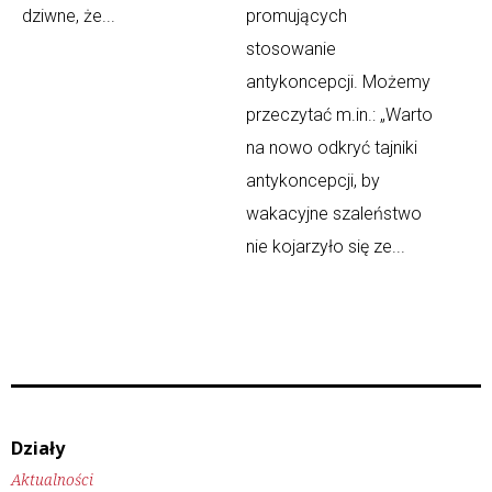
dziwne, że...
promujących
stosowanie
antykoncepcji. Możemy
przeczytać m.in.: „Warto
na nowo odkryć tajniki
antykoncepcji, by
wakacyjne szaleństwo
nie kojarzyło się ze...
Działy
Aktualności