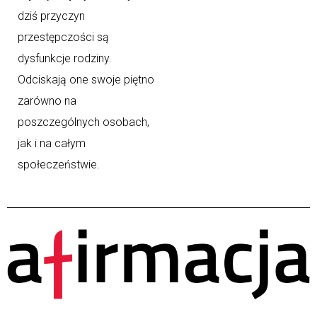
dziś przyczyn
przestępczości są
dysfunkcje rodziny.
Odciskają one swoje piętno
zarówno na
poszczególnych osobach,
jak i na całym
społeczeństwie.