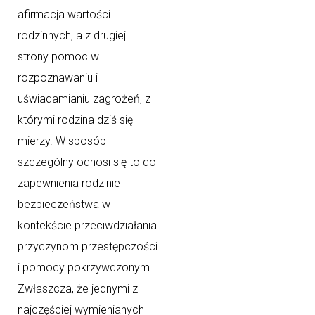
afirmacja wartości
rodzinnych, a z drugiej
strony pomoc w
rozpoznawaniu i
uświadamianiu zagrożeń, z
którymi rodzina dziś się
mierzy. W sposób
szczególny odnosi się to do
zapewnienia rodzinie
bezpieczeństwa w
kontekście przeciwdziałania
przyczynom przestępczości
i pomocy pokrzywdzonym.
Zwłaszcza, że jednymi z
najczęściej wymienianych