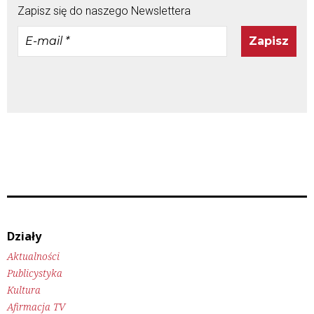
Zapisz się do naszego Newslettera
E-
mail
*
Działy
Aktualności
Publicystyka
Kultura
Afirmacja TV