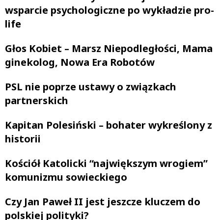
wsparcie psychologiczne po wykładzie pro-
life
Głos Kobiet – Marsz Niepodległości, Mama
ginekolog, Nowa Era Robotów
PSL nie poprze ustawy o związkach
partnerskich
Kapitan Polesiński – bohater wykreślony z
historii
Kościół Katolicki “największym wrogiem”
komunizmu sowieckiego
Czy Jan Paweł II jest jeszcze kluczem do
polskiej polityki?