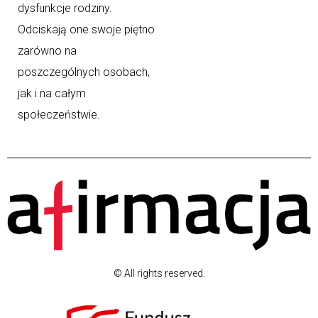
dysfunkcje rodziny.
Odciskają one swoje piętno
zarówno na
poszczególnych osobach,
jak i na całym
społeczeństwie.
© All rights reserved.