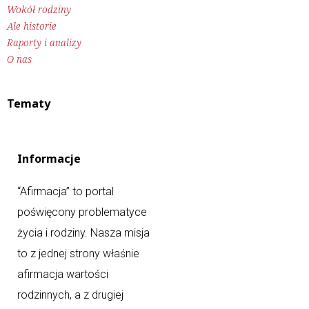
Wokół rodziny
Ale historie
Raporty i analizy
O nas
Tematy
Informacje
“Afirmacja” to portal
poświęcony problematyce
życia i rodziny. Nasza misja
to z jednej strony właśnie
afirmacja wartości
rodzinnych, a z drugiej