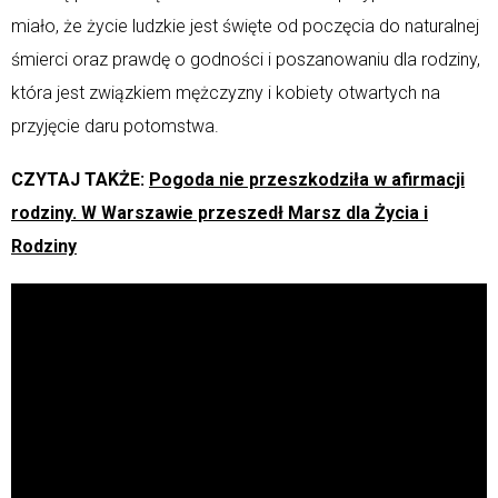
miało, że życie ludzkie jest święte od poczęcia do naturalnej
śmierci oraz prawdę o godności i poszanowaniu dla rodziny,
która jest związkiem mężczyzny i kobiety otwartych na
przyjęcie daru potomstwa.
CZYTAJ TAKŻE:
Pogoda nie przeszkodziła w afirmacji
rodziny. W Warszawie przeszedł Marsz dla Życia i
Rodziny