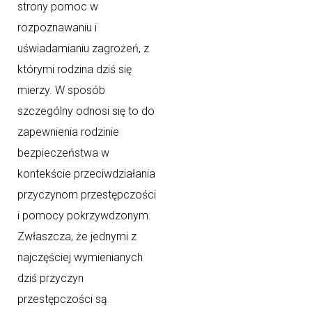
strony pomoc w
rozpoznawaniu i
uświadamianiu zagrożeń, z
którymi rodzina dziś się
mierzy. W sposób
szczególny odnosi się to do
zapewnienia rodzinie
bezpieczeństwa w
kontekście przeciwdziałania
przyczynom przestępczości
i pomocy pokrzywdzonym.
Zwłaszcza, że jednymi z
najczęściej wymienianych
dziś przyczyn
przestępczości są