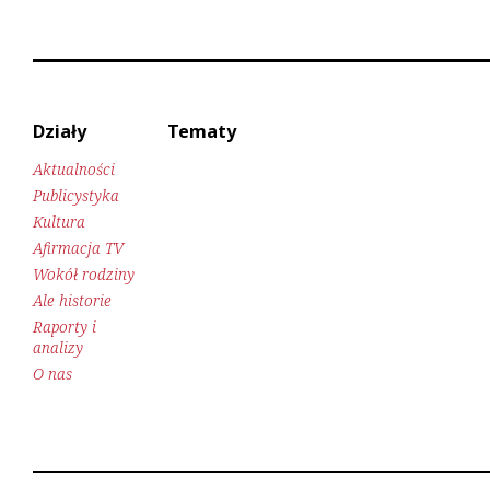
Działy
Tematy
Aktualności
Publicystyka
Kultura
Afirmacja TV
Wokół rodziny
Ale historie
Raporty i
analizy
O nas