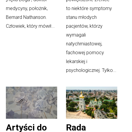
medycyny, położnik,
to niektóre symptomy
Bernard Nathanson.
stanu młodych
Człowiek, który mówił...
pacjentów, którzy
wymagali
natychmiastowej,
fachowej pomocy
lekarskiej i
psychologicznej. Tylko...
Artyści do
Rada