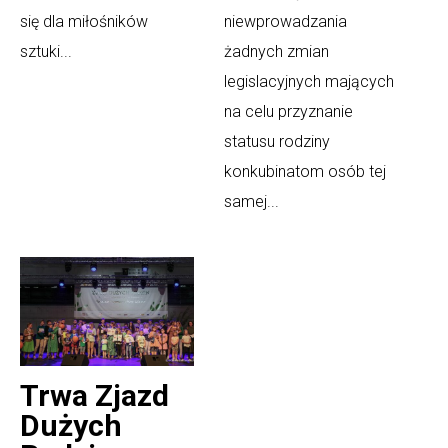
się dla miłośników
niewprowadzania
sztuki...
żadnych zmian
legislacyjnych mających
na celu przyznanie
statusu rodziny
konkubinatom osób tej
samej...
Trwa Zjazd
Dużych