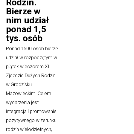
Rodzin.
Bierze w
nim udział
ponad 1,5
tys. osób
Ponad 1500 osób bierze
udział w rozpoczętym w
piątek wieczorem XI
Zjeździe Dużych Rodzin
w Grodzisku
Mazowieckim. Celem
wydarzenia jest
integracja i promowanie
pozytywnego wizerunku
rodzin wielodzietnych,