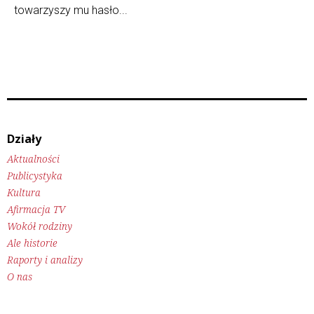
towarzyszy mu hasło...
Działy
Aktualności
Publicystyka
Kultura
Afirmacja TV
Wokół rodziny
Ale historie
Raporty i analizy
O nas