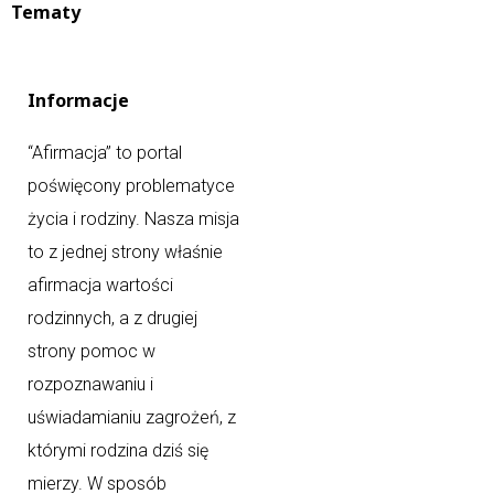
Tematy
Informacje
“Afirmacja” to portal
poświęcony problematyce
życia i rodziny. Nasza misja
to z jednej strony właśnie
afirmacja wartości
rodzinnych, a z drugiej
strony pomoc w
rozpoznawaniu i
uświadamianiu zagrożeń, z
którymi rodzina dziś się
mierzy. W sposób