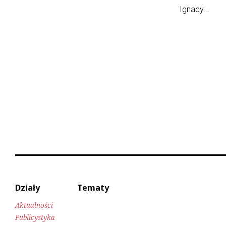
Ignacy...
Działy
Tematy
Aktualności
Publicystyka