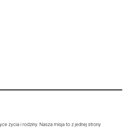
ce życia i rodziny. Nasza misja to z jednej strony