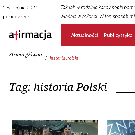
Tak jak w rodzinie każdy sobie pom
2 września 2024,
właśnie w miłości. W ten sposób mi
poniedziałek
Aktualności
Publicystyka
Strona główna
/
historia Polski
Tag:
historia Polski