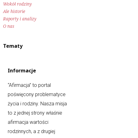
Wokół rodziny
Ale historie
Raporty i analizy
O nas
Tematy
Informacje
“Afirmacja” to portal
poświęcony problematyce
życia i rodziny. Nasza misja
to z jednej strony właśnie
afirmacja wartości
rodzinnych, a z drugiej