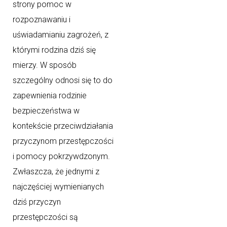
strony pomoc w
rozpoznawaniu i
uświadamianiu zagrożeń, z
którymi rodzina dziś się
mierzy. W sposób
szczególny odnosi się to do
zapewnienia rodzinie
bezpieczeństwa w
kontekście przeciwdziałania
przyczynom przestępczości
i pomocy pokrzywdzonym.
Zwłaszcza, że jednymi z
najczęściej wymienianych
dziś przyczyn
przestępczości są