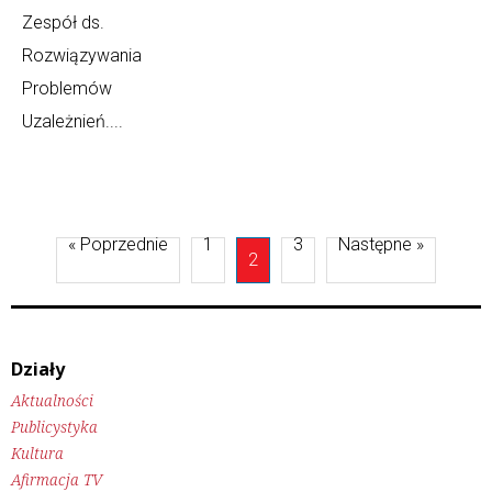
Zespół ds.
Rozwiązywania
Problemów
Uzależnień....
« Poprzednie
1
3
Następne »
2
Działy
Aktualności
Publicystyka
Kultura
Afirmacja TV