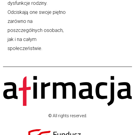
dysfunkcje rodziny.
Odciskają one swoje piętno
zarówno na
poszczególnych osobach,
jak i na całym
społeczeństwie.
© All rights reserved.