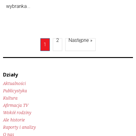
wybranka...
2
Następne »
1
Działy
Aktualności
Publicystyka
Kultura
Afirmacja TV
Wokół rodziny
Ale historie
Raporty i analizy
O nas