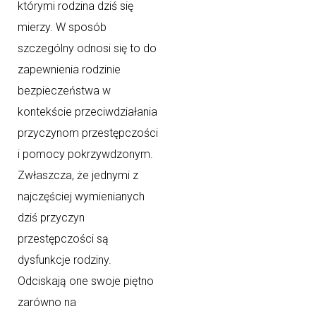
którymi rodzina dziś się
mierzy. W sposób
szczególny odnosi się to do
zapewnienia rodzinie
bezpieczeństwa w
kontekście przeciwdziałania
przyczynom przestępczości
i pomocy pokrzywdzonym.
Zwłaszcza, że jednymi z
najczęściej wymienianych
dziś przyczyn
przestępczości są
dysfunkcje rodziny.
Odciskają one swoje piętno
zarówno na