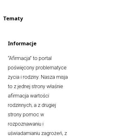
Tematy
Informacje
“Afirmacja” to portal
poświęcony problematyce
życia i rodziny. Nasza misja
to z jednej strony właśnie
afirmacja wartości
rodzinnych, a z drugiej
strony pomoc w
rozpoznawaniu i
uświadamianiu zagrożeń, z