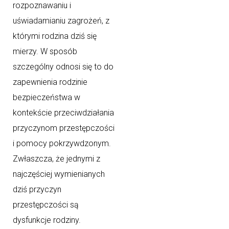
rozpoznawaniu i
uświadamianiu zagrożeń, z
którymi rodzina dziś się
mierzy. W sposób
szczególny odnosi się to do
zapewnienia rodzinie
bezpieczeństwa w
kontekście przeciwdziałania
przyczynom przestępczości
i pomocy pokrzywdzonym.
Zwłaszcza, że jednymi z
najczęściej wymienianych
dziś przyczyn
przestępczości są
dysfunkcje rodziny.