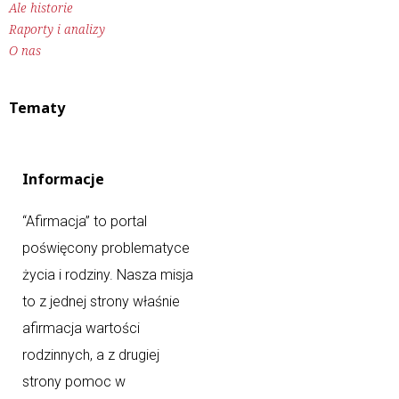
Ale historie
Raporty i analizy
O nas
Tematy
Informacje
“Afirmacja” to portal
poświęcony problematyce
życia i rodziny. Nasza misja
to z jednej strony właśnie
afirmacja wartości
rodzinnych, a z drugiej
strony pomoc w