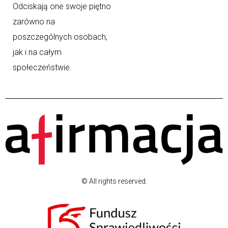
Odciskają one swoje piętno
zarówno na
poszczególnych osobach,
jak i na całym
społeczeństwie.
© All rights reserved.