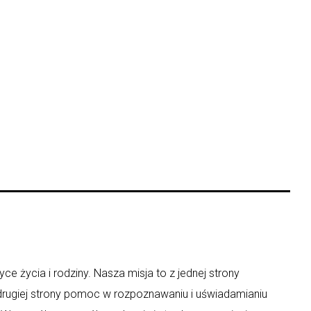
ce życia i rodziny. Nasza misja to z jednej strony
 drugiej strony pomoc w rozpoznawaniu i uświadamianiu