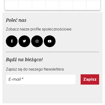
Poleć nas
Zobacz nasze profile społecznościowe
Bądź na bieżąco!
Zapisz się do naszego Newslettera
E-
mail
*