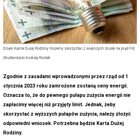
Dzięki Karcie Dużej Rodziny możemy skorzystać z większych zniżek na prąd Fot.
Shutterstock/Andrzej Rostek
Zgodnie z zasadami wprowadzonymi przez rząd od 1
stycznia 2023 roku zamrożone zostaną ceny energii.
Oznacza to, że do pewnego pułapu zużycia energii nie
zapłacimy więcej niż przyjęty limit. Jednak, żeby
skorzystać z wyższych pułapów zużycia, należy złożyć
odpowiedni wniosek. Potrzebna będzie Karta Dużej
Rodziny.