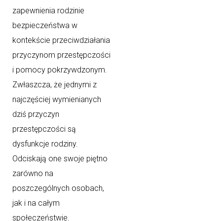
zapewnienia rodzinie
bezpieczeństwa w
kontekście przeciwdziałania
przyczynom przestępczości
i pomocy pokrzywdzonym.
Zwłaszcza, że jednymi z
najczęściej wymienianych
dziś przyczyn
przestępczości są
dysfunkcje rodziny.
Odciskają one swoje piętno
zarówno na
poszczególnych osobach,
jak i na całym
społeczeństwie.