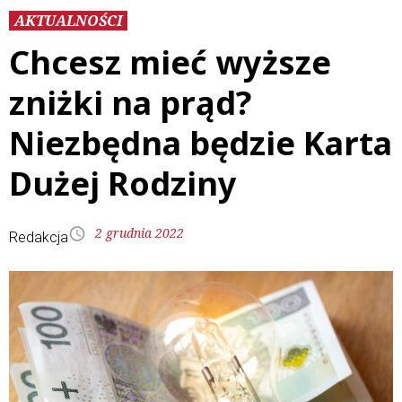
AKTUALNOŚCI
Chcesz mieć wyższe
zniżki na prąd?
Niezbędna będzie Karta
Dużej Rodziny
2 grudnia 2022
Redakcja