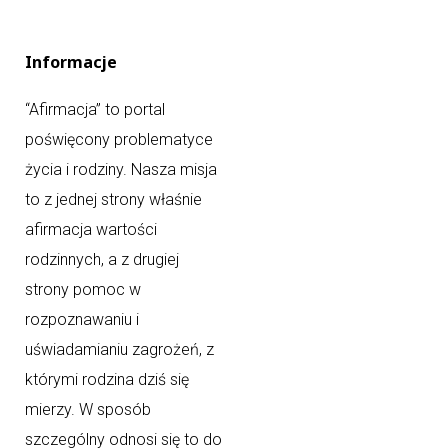
Informacje
“Afirmacja” to portal
poświęcony problematyce
życia i rodziny. Nasza misja
to z jednej strony właśnie
afirmacja wartości
rodzinnych, a z drugiej
strony pomoc w
rozpoznawaniu i
uświadamianiu zagrożeń, z
którymi rodzina dziś się
mierzy. W sposób
szczególny odnosi się to do