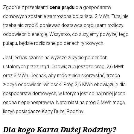
Zgodnie z przepisami
cena prądu
dla gospodarstw
domowych zostanie zamrożona do pułapu 2 MWh. Tutaj nie
trzeba nic zrobić, ponieważ dostawca prądu sam rozliczy
odpowiednio energię. Wszystko, co zużyjemy powyżej tego
pułapu, będzie rozliczane po cenach rynkowych.
Jest jednak szansa na wyższe zużycie po cenach
ustalonych przez rząd. Obowiązują jeszcze progi 2,6 MWh
oraz 3 MWh. Jednak, aby móc z nich skorzystać, trzeba
złożyć odpowiedni wniosek. Próg 2,6 MWh obowiązuje dla
gospodarstw domowych, w których jest co najmniej jedna
osoba niepełnosprawna. Natomiast na próg 3 MWh mogą
liczyć posiadacze Karty Dużej Rodziny.
Dla kogo Karta Dużej Rodziny?