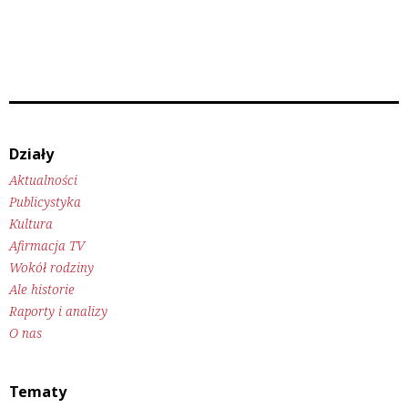
Działy
Aktualności
Publicystyka
Kultura
Afirmacja TV
Wokół rodziny
Ale historie
Raporty i analizy
O nas
Tematy