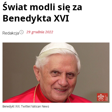
Świat modli się za
Benedykta XVI
29 grudnia 2022
Redakcja
Benedykt XVI; Twitter/Vatican News