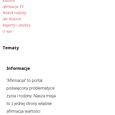
Kultura
Afirmacja TV
Wokół rodziny
Ale historie
Raporty i analizy
O nas
Tematy
Informacje
“Afirmacja” to portal
poświęcony problematyce
życia i rodziny. Nasza misja
to z jednej strony właśnie
afirmacja wartości