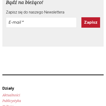
Bądź na bieżąco!
Zapisz się do naszego Newslettera
E-
mail
*
Działy
Aktualności
Publicystyka