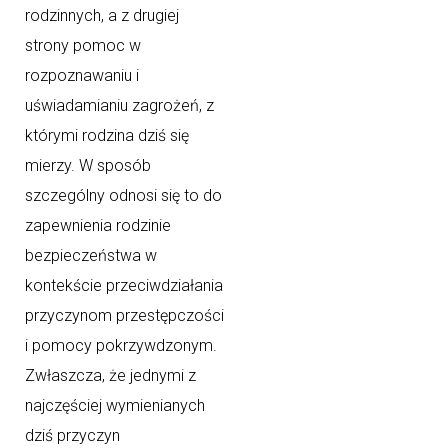
rodzinnych, a z drugiej
strony pomoc w
rozpoznawaniu i
uświadamianiu zagrożeń, z
którymi rodzina dziś się
mierzy. W sposób
szczególny odnosi się to do
zapewnienia rodzinie
bezpieczeństwa w
kontekście przeciwdziałania
przyczynom przestępczości
i pomocy pokrzywdzonym.
Zwłaszcza, że jednymi z
najczęściej wymienianych
dziś przyczyn