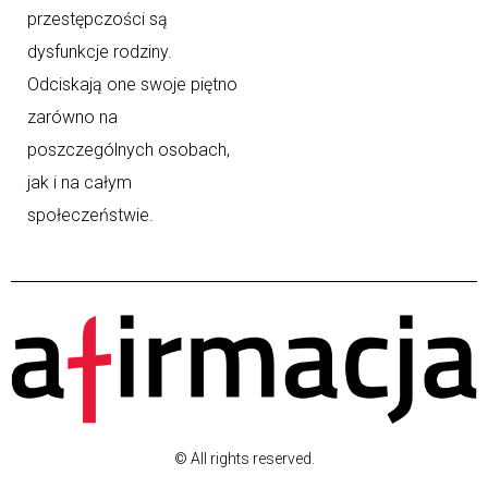
przestępczości są
dysfunkcje rodziny.
Odciskają one swoje piętno
zarówno na
poszczególnych osobach,
jak i na całym
społeczeństwie.
© All rights reserved.