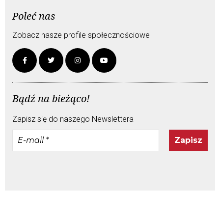
Poleć nas
Zobacz nasze profile społecznościowe
Bądź na bieżąco!
Zapisz się do naszego Newslettera
E-
mail
*