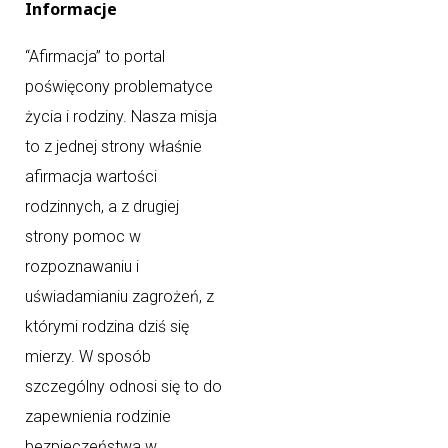
Informacje
“Afirmacja” to portal
poświęcony problematyce
życia i rodziny. Nasza misja
to z jednej strony właśnie
afirmacja wartości
rodzinnych, a z drugiej
strony pomoc w
rozpoznawaniu i
uświadamianiu zagrożeń, z
którymi rodzina dziś się
mierzy. W sposób
szczególny odnosi się to do
zapewnienia rodzinie
bezpieczeństwa w