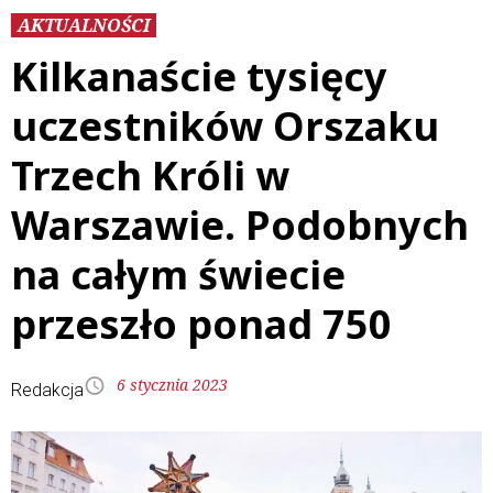
AKTUALNOŚCI
Kilkanaście tysięcy
uczestników Orszaku
Trzech Króli w
Warszawie. Podobnych
na całym świecie
przeszło ponad 750
6 stycznia 2023
Redakcja