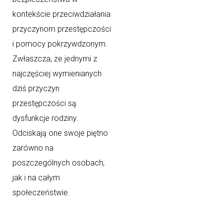
kontekście przeciwdziałania
przyczynom przestępczości
i pomocy pokrzywdzonym.
Zwłaszcza, że jednymi z
najczęściej wymienianych
dziś przyczyn
przestępczości są
dysfunkcje rodziny.
Odciskają one swoje piętno
zarówno na
poszczególnych osobach,
jak i na całym
społeczeństwie.