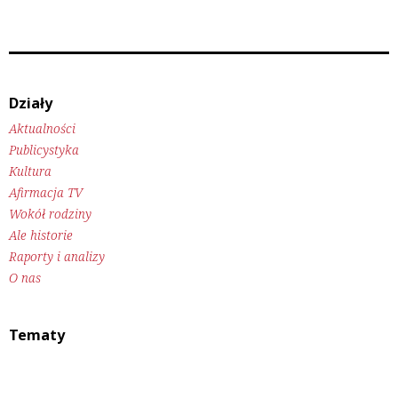
Działy
Aktualności
Publicystyka
Kultura
Afirmacja TV
Wokół rodziny
Ale historie
Raporty i analizy
O nas
Tematy