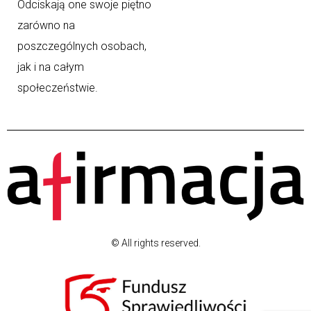
Odciskają one swoje piętno
zarówno na
poszczególnych osobach,
jak i na całym
społeczeństwie.
© All rights reserved.