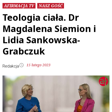
AFIRMACJA TV
NASZ GOŚĆ
Teologia ciała. Dr
Magdalena Siemion i
Lidia Sankowska-
Grabczuk
15 lutego 2023
Redakcja