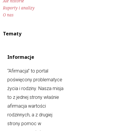
Ale historie
Raporty i analizy
O nas
Tematy
Informacje
“Afirmacja” to portal
poświęcony problematyce
życia i rodziny. Nasza misja
to z jednej strony właśnie
afirmacja wartości
rodzinnych, a z drugiej
strony pomoc w