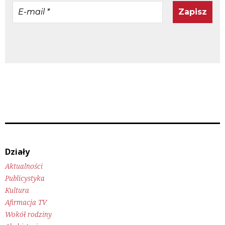
E-
mail
*
Działy
Aktualności
Publicystyka
Kultura
Afirmacja TV
Wokół rodziny