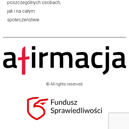
poszczególnych osobach,
jak i na całym
społeczeństwie.
© All rights reserved.