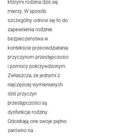
którymi rodzina dziś się
mierzy. W sposób
szczególny odnosi się to do
zapewnienia rodzinie
bezpieczeństwa w
kontekście przeciwdziałania
przyczynom przestępczości
i pomocy pokrzywdzonym.
Zwłaszcza, że jednymi z
najczęściej wymienianych
dziś przyczyn
przestępczości są
dysfunkcje rodziny.
Odciskają one swoje piętno
zarówno na