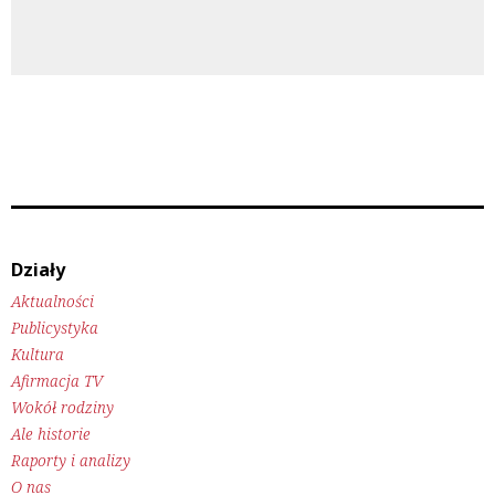
Działy
Aktualności
Publicystyka
Kultura
Afirmacja TV
Wokół rodziny
Ale historie
Raporty i analizy
O nas