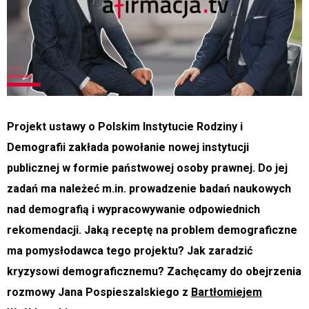
Projekt ustawy o Polskim Instytucie Rodziny i
Demografii zakłada powołanie nowej instytucji
publicznej w formie państwowej osoby prawnej. Do jej
zadań ma należeć m.in. prowadzenie badań naukowych
nad demografią i wypracowywanie odpowiednich
rekomendacji. Jaką receptę na problem demograficzne
ma pomysłodawca tego projektu? Jak zaradzić
kryzysowi demograficznemu?
Zachęcamy do obejrzenia
rozmowy Jana Pospieszalskiego z
Bartłomiejem