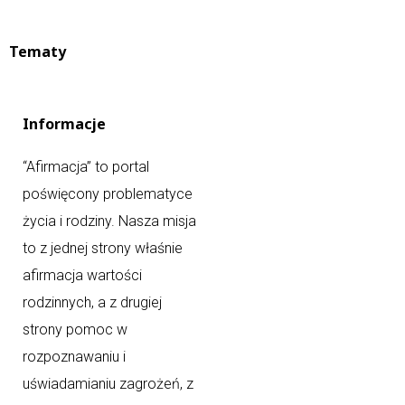
Tematy
Informacje
“Afirmacja” to portal
poświęcony problematyce
życia i rodziny. Nasza misja
to z jednej strony właśnie
afirmacja wartości
rodzinnych, a z drugiej
strony pomoc w
rozpoznawaniu i
uświadamianiu zagrożeń, z