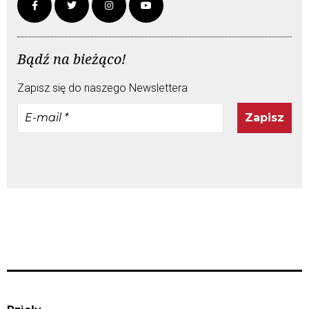
Bądź na bieżąco!
Zapisz się do naszego Newslettera
E-
mail
*