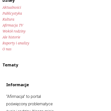
Działy
Aktualności
Publicystyka
Kultura
Afirmacja TV
Wokół rodziny
Ale historie
Raporty i analizy
O nas
Tematy
Informacje
“Afirmacja” to portal
poświęcony problematyce