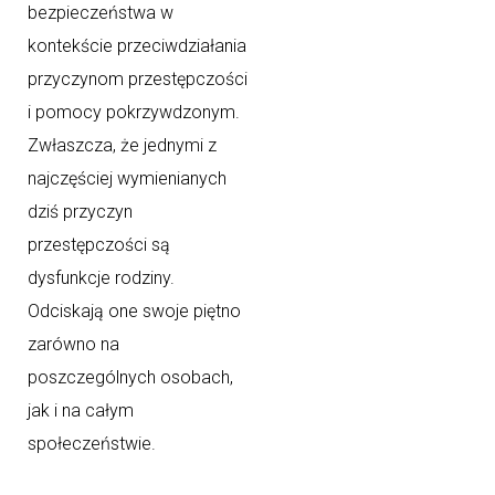
bezpieczeństwa w
kontekście przeciwdziałania
przyczynom przestępczości
i pomocy pokrzywdzonym.
Zwłaszcza, że jednymi z
najczęściej wymienianych
dziś przyczyn
przestępczości są
dysfunkcje rodziny.
Odciskają one swoje piętno
zarówno na
poszczególnych osobach,
jak i na całym
społeczeństwie.