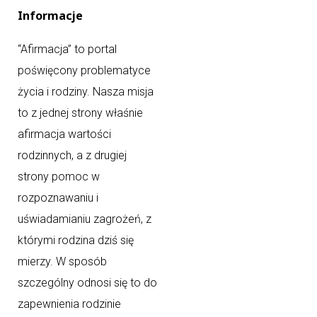
Informacje
“Afirmacja” to portal
poświęcony problematyce
życia i rodziny. Nasza misja
to z jednej strony właśnie
afirmacja wartości
rodzinnych, a z drugiej
strony pomoc w
rozpoznawaniu i
uświadamianiu zagrożeń, z
którymi rodzina dziś się
mierzy. W sposób
szczególny odnosi się to do
zapewnienia rodzinie