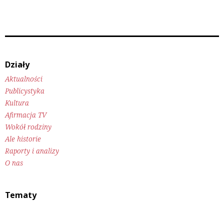
Działy
Aktualności
Publicystyka
Kultura
Afirmacja TV
Wokół rodziny
Ale historie
Raporty i analizy
O nas
Tematy