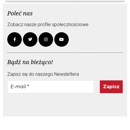
Poleć nas
Zobacz nasze profile społecznościowe
Bądź na bieżąco!
Zapisz się do naszego Newslettera
E-
mail
*