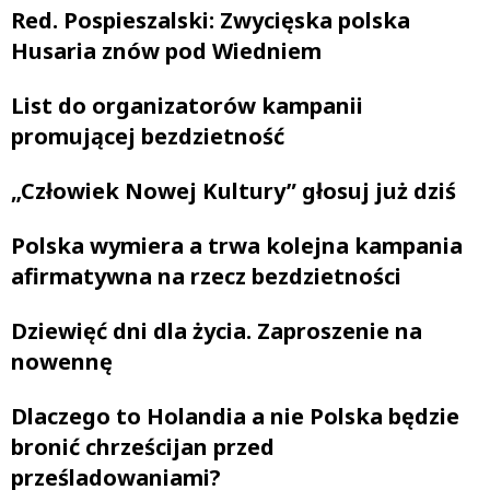
Red. Pospieszalski: Zwycięska polska
Husaria znów pod Wiedniem
List do organizatorów kampanii
promującej bezdzietność
„Człowiek Nowej Kultury” głosuj już dziś
Polska wymiera a trwa kolejna kampania
afirmatywna na rzecz bezdzietności
Dziewięć dni dla życia. Zaproszenie na
nowennę
Dlaczego to Holandia a nie Polska będzie
bronić chrześcijan przed
prześladowaniami?