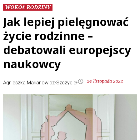
WOKÓŁ RODZINY
Jak lepiej pielęgnować
życie rodzinne –
debatowali europejscy
naukowcy
24 listopada 2022
Agnieszka Marianowicz-Szczygieł