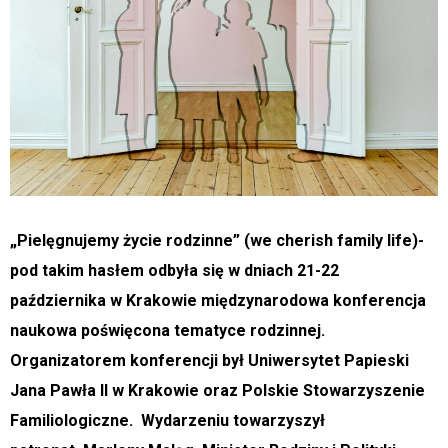
„Pielęgnujemy życie rodzinne” (we cherish family life)-
pod takim hasłem odbyła się w dniach 21-22
października w Krakowie międzynarodowa konferencja
naukowa poświęcona tematyce rodzinnej.
Organizatorem konferencji był Uniwersytet Papieski
Jana Pawła II w Krakowie oraz Polskie Stowarzyszenie
Familiologiczne. Wydarzeniu towarzyszył