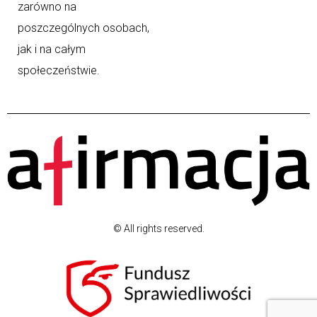
zarówno na
poszczególnych osobach,
jak i na całym
społeczeństwie.
© All rights reserved.