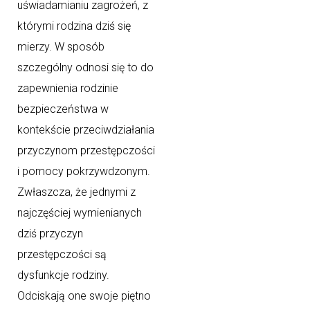
uświadamianiu zagrożeń, z
którymi rodzina dziś się
mierzy. W sposób
szczególny odnosi się to do
zapewnienia rodzinie
bezpieczeństwa w
kontekście przeciwdziałania
przyczynom przestępczości
i pomocy pokrzywdzonym.
Zwłaszcza, że jednymi z
najczęściej wymienianych
dziś przyczyn
przestępczości są
dysfunkcje rodziny.
Odciskają one swoje piętno