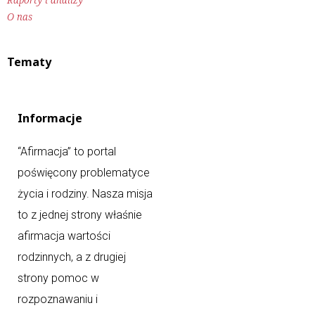
O nas
Tematy
Informacje
“Afirmacja” to portal
poświęcony problematyce
życia i rodziny. Nasza misja
to z jednej strony właśnie
afirmacja wartości
rodzinnych, a z drugiej
strony pomoc w
rozpoznawaniu i